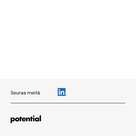
Seuraa meitä